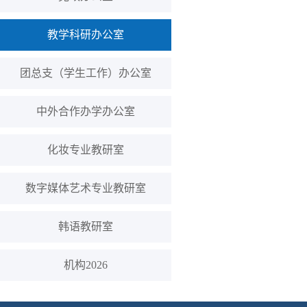
教学科研办公室
团总支（学生工作）办公室
中外合作办学办公室
化妆专业教研室
数字媒体艺术专业教研室
韩语教研室
机构2026