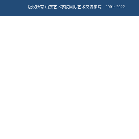
版权所有 山东艺术学院国际艺术交流学院 2001~2022