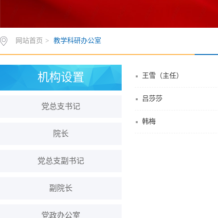
网站首页
>
教学科研办公室
机构设置
王雪（主任）
吕莎莎
党总支书记
韩梅
院长
党总支副书记
副院长
党政办公室