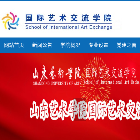
网站首页
新闻公告
学院概况
专业设置
党建之窗