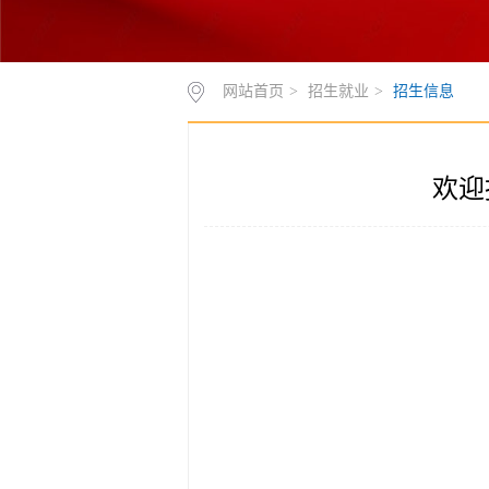
网站首页
>
招生就业
>
招生信息
欢迎