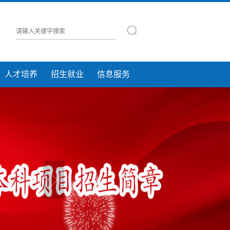
人才培养
招生就业
信息服务