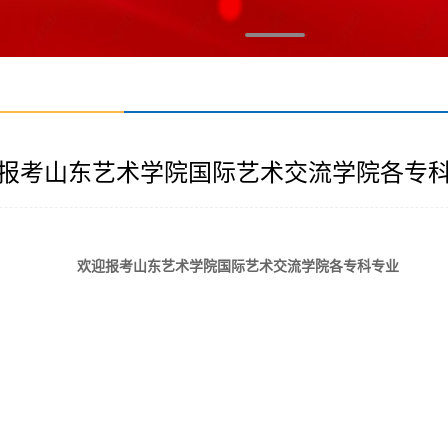
报考山东艺术学院国际艺术交流学院各专
欢迎报考山东艺术学院国际艺术交流学院各专科专业