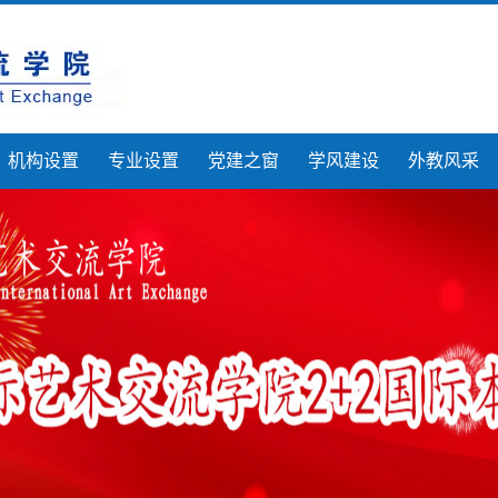
机构设置
专业设置
党建之窗
学风建设
外教风采