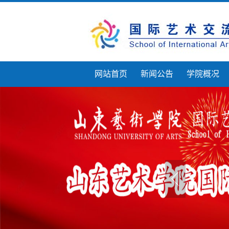
网站首页
新闻公告
学院概况