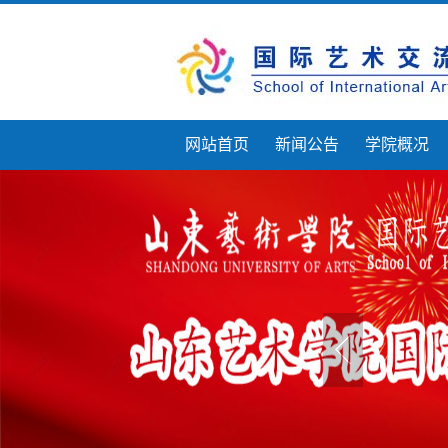
网站首页
新闻公告
学院概况