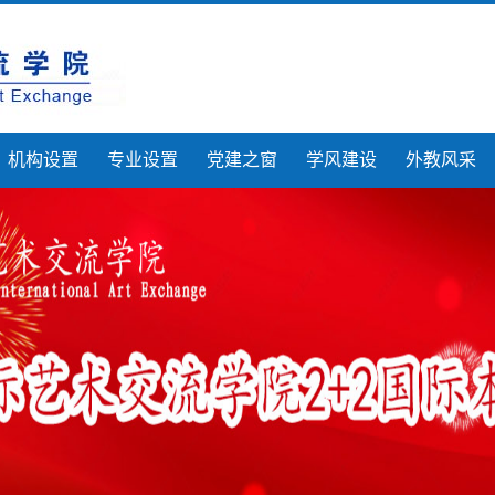
机构设置
专业设置
党建之窗
学风建设
外教风采