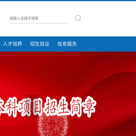
人才培养
招生就业
信息服务