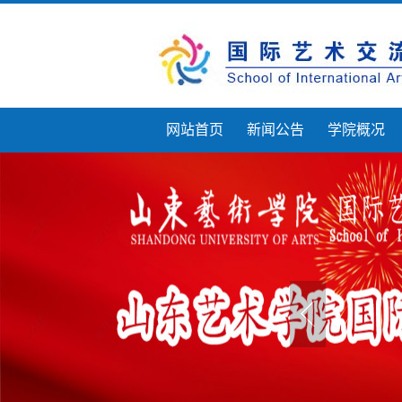
网站首页
新闻公告
学院概况