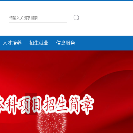
人才培养
招生就业
信息服务