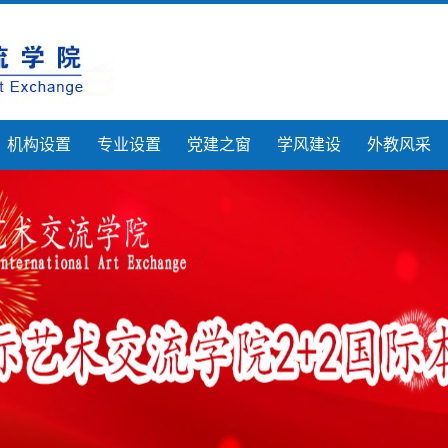
机构设置
专业设置
党建之窗
学风建设
外教风采