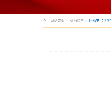
网站首页
>
机构设置
>
团总支（学生