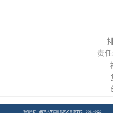
责任
初
版权所有 山东艺术学院国际艺术交流学院 2001~2022