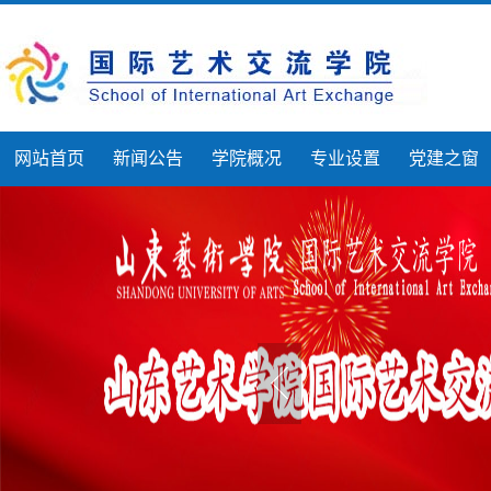
网站首页
新闻公告
学院概况
专业设置
党建之窗