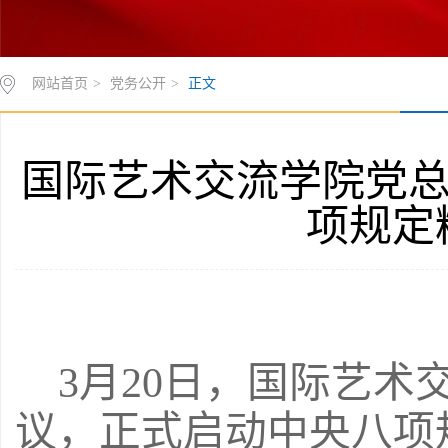
网站首页
>
党务公开
>
正文
国际艺术交流学院党总
项规定
3月20日，国际艺
议，正式启动中央八项