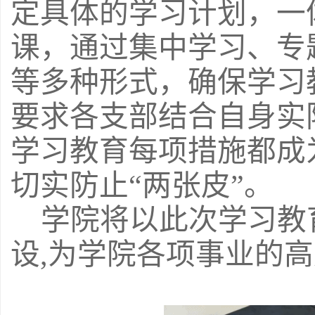
定具体的学习计划，一
课，通过集中学习、专
等多种形式，确保学习
要求各支部结合自身实
学习教育每项措施都成
切实防止
“两张皮”。
学院将以此次学习教
设
,为学院各项事业的