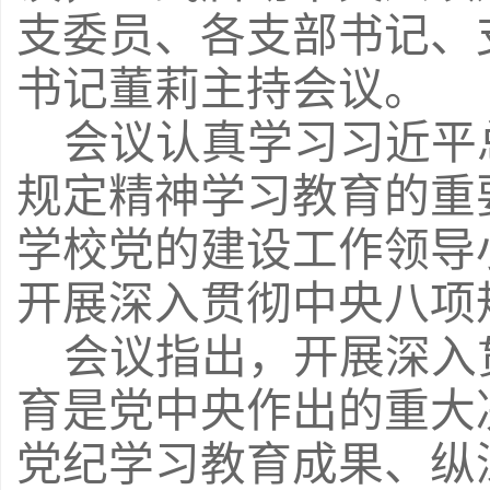
支委员、各支部书记、
书记董莉主持会议。
会议认真学习习近平
规定精神学习教育的重
学校党的建设工作领导
开展深入贯彻中央八项
会议指出，开展深入
育是党中央作出的重大
党纪学习教育成果、纵