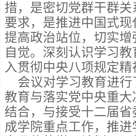
措，是密切党群干群关
要求，是推进中国式现
提高政治站位，切实增
自觉。深刻认识学习教
入贯彻中央八项规定精
会议对学习教育进行
教育与落实党中央重大
结合，与接受十二届省
成学院重点工作，推进