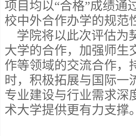
项目均以
“合格”成绩
校中外合作办学的规范
学院将以此次评估为
大学的合作，加强师生
作等领域的交流合作，
时，积极拓展与国际一
专业建设与行业需求深
术大学提供更有力支撑