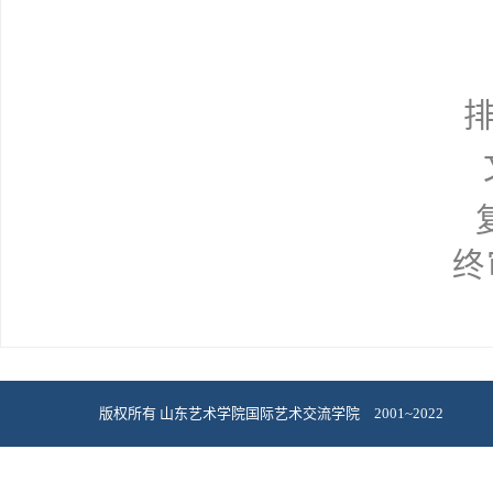
终
版权所有 山东艺术学院国际艺术交流学院 2001~2022