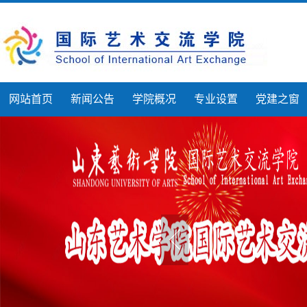
网站首页
新闻公告
学院概况
专业设置
党建之窗