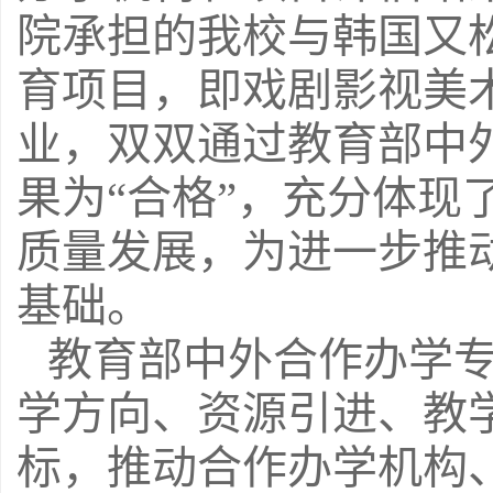
院承担的我校与韩国又
育项目，即戏剧影视美
业，双双通过教育部中
果为“合格”，充分体现
质量发展，为进一步推
基础。
教育部中外合作办学
学方向、资源引进、教
标，推动合作办学机构