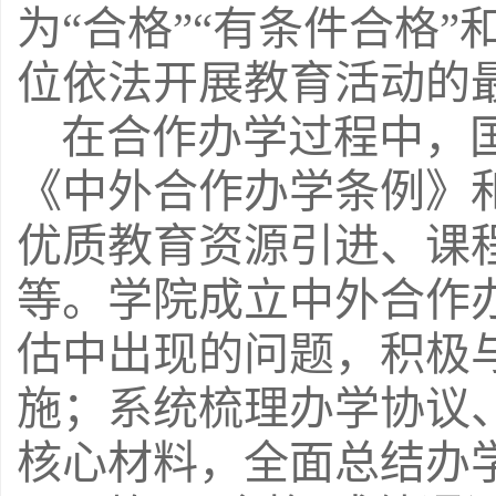
为
“合格”“有条件合格
位依法开展教育活动的
在合作办学过程中，
《中外合作办学条例》
优质教育资源引进、课
等。学院成立中外合作
估中出现的问题，积极
施；系统梳理办学协议
核心材料，全面总结办