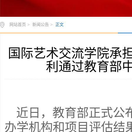
网站首页
>
新闻公告
>
正文
国际艺术交流学院承
利通过教育部
近日，教育部正式公
办学机构和项目评估结